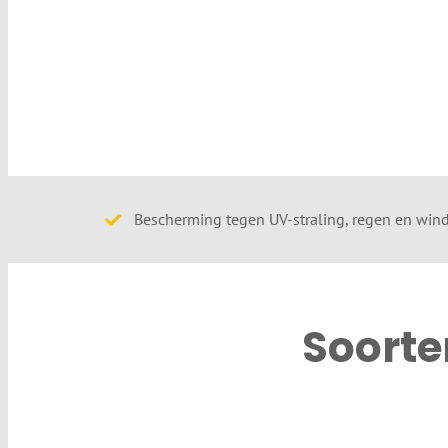
Bescherming tegen UV-straling, regen en win
Soorte