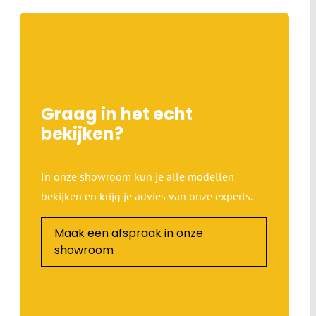
Graag in het echt
bekijken?
In onze showroom kun je alle modellen
bekijken en krijg je advies van onze experts.
Maak een afspraak in onze
showroom