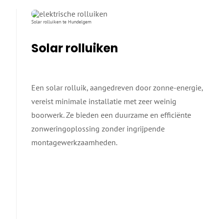
Solar rolluiken te Hundelgem
Solar rolluiken
Een solar rolluik, aangedreven door zonne-energie,
vereist minimale installatie met zeer weinig
boorwerk. Ze bieden een duurzame en efficiënte
zonweringoplossing zonder ingrijpende
montagewerkzaamheden.