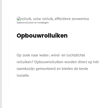
Opbouwrolluiken te Hundelgem
Opbouwrolluiken
Op zoek naar water-, wind- en luchtdichte
rolluiken? Opbouwrolluiken worden direct op het
raamkozijn gemonteerd en bieden de beste
isolatie.