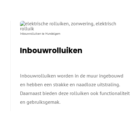
Inbouwrolluiken te Hundelgem
Inbouwrolluiken
Inbouwrolluiken worden in de muur ingebouwd
en hebben een strakke en naadloze uitstraling.
Daarnaast bieden deze rolluiken ook functionaliteit
en gebruiksgemak.