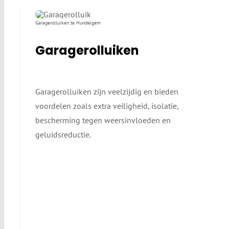
Garagerolluiken te Hundelgem
Garagerolluiken
Garagerolluiken zijn veelzijdig en bieden
voordelen zoals extra veiligheid, isolatie,
bescherming tegen weersinvloeden en
geluidsreductie.