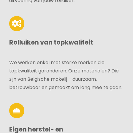
uitvoering van jouw rolluiken.
Rolluiken van topkwaliteit
We werken enkel met sterke merken die
topkwaliteit garanderen. Onze materialen? Die
zijn van Belgische makelij – duurzaam,
betrouwbaar en gemaakt om lang mee te gaan.
Eigen herstel- en