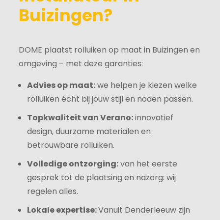
Buizingen?
DOME plaatst rolluiken op maat in Buizingen en
omgeving – met deze garanties:
Advies op maat:
we helpen je kiezen welke
rolluiken écht bij jouw stijl en noden passen.
Topkwaliteit van Verano:
innovatief
design, duurzame materialen en
betrouwbare rolluiken.
Volledige ontzorging:
van het eerste
gesprek tot de plaatsing en nazorg: wij
regelen alles.
Lokale expertise:
Vanuit Denderleeuw zijn