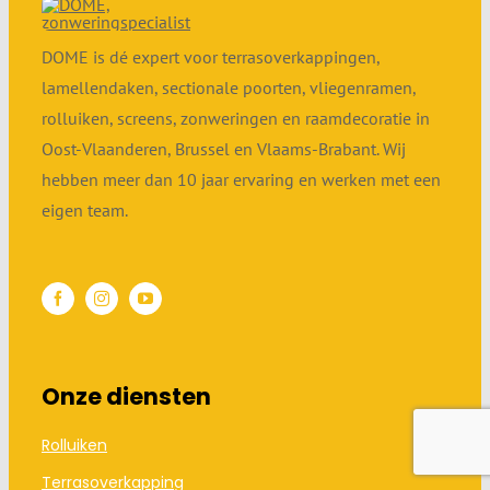
DOME is dé expert voor terrasoverkappingen,
lamellendaken, sectionale poorten, vliegenramen,
rolluiken, screens, zonweringen en raamdecoratie in
Oost-Vlaanderen, Brussel en Vlaams-Brabant. Wij
hebben meer dan 10 jaar ervaring en werken met een
eigen team.
Onze diensten
Rolluiken
Terras­overkapping