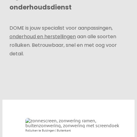
onderhoudsdienst
DOME is jouw specialist voor aanpassingen,
onderhoud
en
herstellingen
aan alle soorten
rolluiken. Betrouwbaar, snel en met oog voor
detail.
Rolluiken te Buizingen | Buitenkant