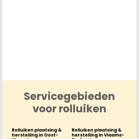
Servicegebieden
voor rolluiken
Rolluiken plaatsing &
Rolluiken plaatsing &
herstelling in Oost-
herstelling in Vlaams-