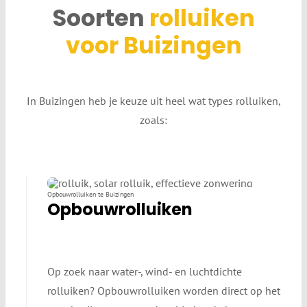
Soorten
rolluiken
voor Buizingen
In Buizingen heb je keuze uit heel wat types rolluiken,
zoals:
Opbouwrolluiken te Buizingen
Opbouwrolluiken
Op zoek naar water-, wind- en luchtdichte
rolluiken? Opbouwrolluiken worden direct op het