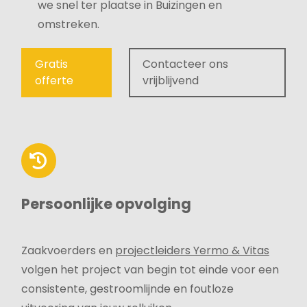
we snel ter plaatse in Buizingen en
omstreken.
Gratis
Contacteer ons
offerte
vrijblijvend
Persoonlijke opvolging
Zaakvoerders en
projectleiders Yermo & Vitas
volgen het project van begin tot einde voor een
consistente, gestroomlijnde en foutloze