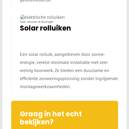
Solar rolluiken te Buizingen
Solar rolluiken
Een solar rolluik, aangedreven door zonne-
energie, vereist minimale installatie met zeer
weinig boorwerk. Ze bieden een duurzame en
efficiënte zonweringoplossing zonder ingrijpende
montagewerkzaamheden.
Graag in het echt
bekijken?