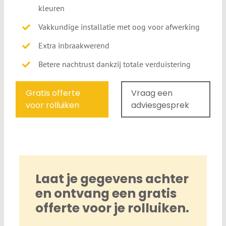
kleuren
Vakkundige installatie met oog voor afwerking
Extra inbraakwerend
Betere nachtrust dankzij totale verduistering
Gratis offerte
Vraag een
voor rolluiken
adviesgesprek
Laat je gegevens achter
en ontvang een gratis
offerte voor je rolluiken.