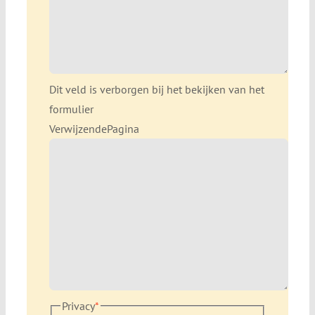
Dit veld is verborgen bij het bekijken van het
formulier
VerwijzendePagina
Privacy
*