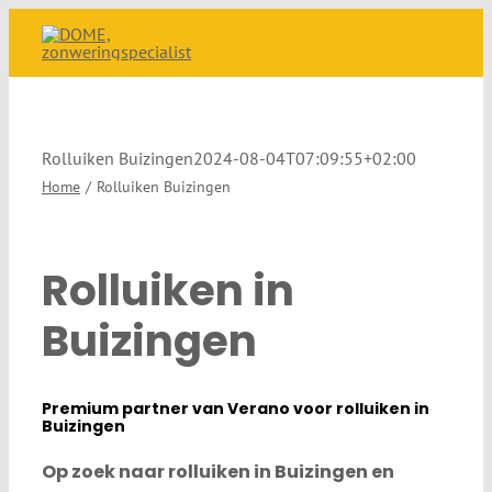
Ga
naar
inhoud
Rolluiken Buizingen
2024-08-04T07:09:55+02:00
Home
Rolluiken Buizingen
Rolluiken in
Buizingen
Premium partner van Verano voor rolluiken in
Buizingen
Op zoek naar rolluiken in Buizingen en