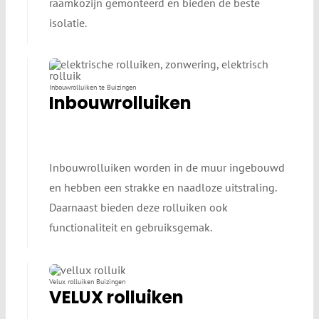
raamkozijn gemonteerd en bieden de beste
isolatie.
Inbouwrolluiken te Buizingen
Inbouwrolluiken
Inbouwrolluiken worden in de muur ingebouwd
en hebben een strakke en naadloze uitstraling.
Daarnaast bieden deze rolluiken ook
functionaliteit en gebruiksgemak.
Velux rolluiken Buizingen
VELUX rolluiken