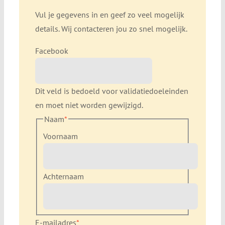
Vul je gegevens in en geef zo veel mogelijk
details. Wij contacteren jou zo snel mogelijk.
Facebook
Dit veld is bedoeld voor validatiedoeleinden
en moet niet worden gewijzigd.
Naam
*
Voornaam
Achternaam
E-mailadres
*