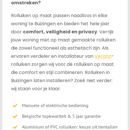
omstreken?
Rolluiken op maat passen naadloos in elke
woning te Buizingen en bieden het hele jaar
door
comfort, veiligheid en privacy
.
Verrijk
jouw woning met op maat gemaakte rolluiken
die zowel functioneel als esthetisch zijn.
Als
ervaren verdeler en installateur van
Verano
-
rolluiken zorgen wij voor dé rolluiken op maat
die comfort en stijl combineren.
Rolluiken in
Buizingen laten installeren? Zoek niet verder:
wij staan voor je klaar.
Manuele of elektrische bediening
Belgische topkwaliteit & 5 jaar garantie
Aluminium of PVC rolluiken: keuze uit tientallen