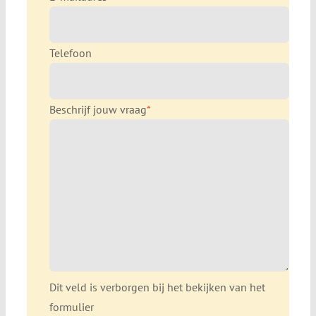
Telefoon
Beschrijf jouw vraag
*
Dit veld is verborgen bij het bekijken van het
formulier