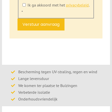
Ik ga akkoord met het
privacybeleid
.
*
Verstuur aanvraag
Bescherming tegen UV-straling, regen en wind
Lange levensduur
We komen ter plaatse te Buizingen
Verbeterde isolatie
Onderhoudsvriendelijk