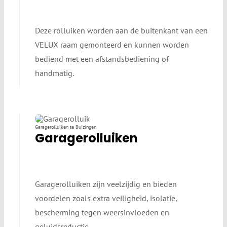
Deze rolluiken worden aan de buitenkant van een
VELUX raam gemonteerd en kunnen worden
bediend met een afstandsbediening of
handmatig.
Garagerolluiken te Buizingen
Garagerolluiken
Garagerolluiken zijn veelzijdig en bieden
voordelen zoals extra veiligheid, isolatie,
bescherming tegen weersinvloeden en
geluidsreductie.