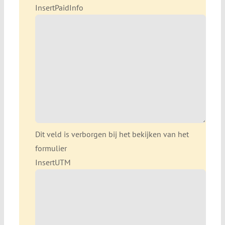
InsertPaidInfo
Dit veld is verborgen bij het bekijken van het
formulier
InsertUTM